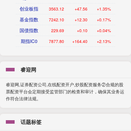
创业板指
3563.12
+47.56
+1.35%
基金指数
7242.10
+12.30
+0.17%
国债指数
229.69
+0.10
+0.04%
期指IC0
7877.80
+164.40
+2.13%
睿迎网
睿迎网,证券配资公司,在线配资开户,炒股配资服务②合规的股
票配资平台会定期接受监管部门的检查和审计，确保其业务运
作符合法律法规。
话题标签